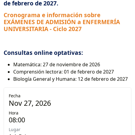
de febrero de 2027.
Cronograma e información sobre
EXÁMENES DE ADMISIÓN a ENFERMERÍA
UNIVERSITARIA - Ciclo 2027
Consultas online optativas:
Matemática: 27 de noviembre de 2026
Comprensión lectora: 01 de febrero de 2027
Biología General y Humana: 12 de febrero de 2027
Fecha
Nov 27, 2026
Hora
08:00
Lugar