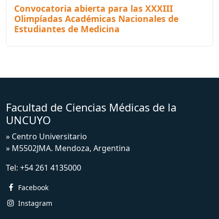
Convocatoria abierta para las XXXIII
Olimpíadas Académicas Nacionales de
Estudiantes de Medicina
Facultad de Ciencias Médicas de la
UNCUYO
» Centro Universitario
» M5502JMA. Mendoza, Argentina
Tel:
+54 261 4135000
Facebook
Instagram