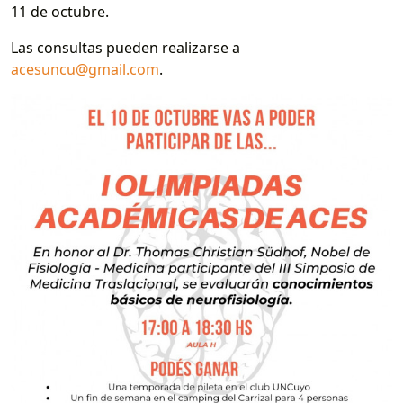
11 de octubre.
Las consultas pueden realizarse a
acesuncu@gmail.com
.