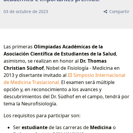
03
de
octubre
de
2023
Compartir
Las primeras
Olimpiadas Académicas de la
Asociación Científica de Estudiantes de la Salud
,
asimismo, se realizan en honor al
Dr. Thomas
Christian Südhof
, Nobel de Fisiología - Medicina en
2013 y disertante invitado al
III Simposio Internacional
de Medicina Traslacional.
El examen será múltiple
opción y, en reconocimiento a los avances y
descubrimientos del Dr. Südhof en el campo, tendrá por
tema la Neurofisiología.
Los requisitos para participar son:
Ser
estudiante
de las carreras de
Medicina
o