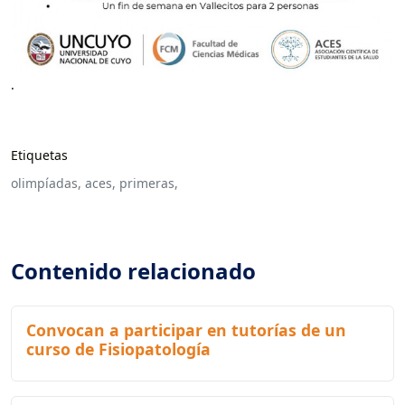
.
Etiquetas
olimpíadas,
aces,
primeras,
Contenido relacionado
Convocan a participar en tutorías de un
curso de Fisiopatología