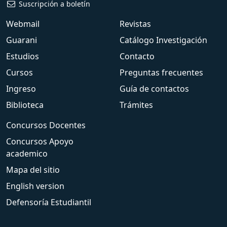
Suscripción a boletín
Webmail
Revistas
Guarani
Catálogo Investigación
Estudios
Contacto
Cursos
Preguntas frecuentes
Ingreso
Guía de contactos
Biblioteca
Trámites
Concursos Docentes
Concursos Apoyo
academico
Mapa del sitio
English version
Defensoría Estudiantil