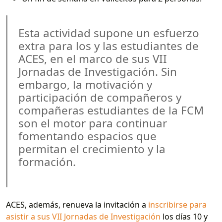
Esta actividad supone un esfuerzo
extra para los y las estudiantes de
ACES, en el marco de sus VII
Jornadas de Investigación. Sin
embargo, la motivación y
participación de compañeros y
compañeras estudiantes de la FCM
son el motor para continuar
fomentando espacios que
permitan el crecimiento y la
formación.
ACES, además, renueva la invitación a
inscribirse para
asistir a sus VII Jornadas de Investigación
los días 10 y