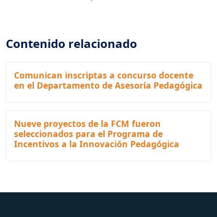
Contenido relacionado
Comunican inscriptas a concurso docente
en el Departamento de Asesoría Pedagógica
Nueve proyectos de la FCM fueron
seleccionados para el Programa de
Incentivos a la Innovación Pedagógica