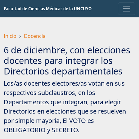
Saltar
Facultad de Ciencias Médicas de la UNCUYO
a
contenido
principal
Inicio
Docencia
6 de diciembre, con elecciones
docentes para integrar los
Directorios departamentales
Los/as docentes electores/as votan en sus
respectivos subclaustros, en los
Departamentos que integran, para elegir
Directorios en elecciones que se resuelven
por simple mayoría, El VOTO es
OBLIGATORIO y SECRETO.