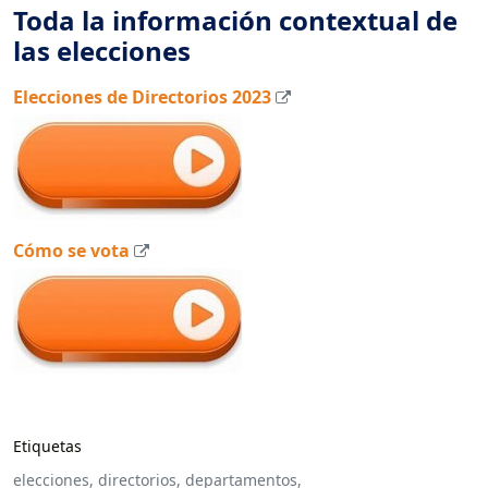
Toda la información contextual de
las elecciones
Elecciones de Directorios 2023
Cómo se vota
Etiquetas
elecciones,
directorios,
departamentos,