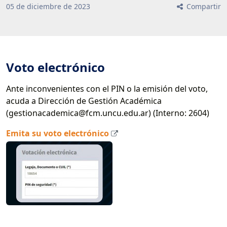
05
de
diciembre
de
2023
Compartir
Voto electrónico
Ante inconvenientes con el PIN o la emisión del voto,
acuda a Dirección de Gestión Académica
(gestionacademica@fcm.uncu.edu.ar) (Interno: 2604)
Emita su voto electrónico