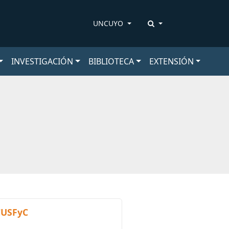
UNCUYO
INVESTIGACIÓN
BIBLIOTECA
EXTENSIÓN
 CUSFyC