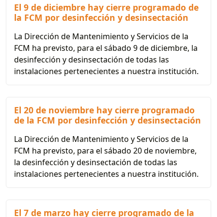
El 9 de diciembre hay cierre programado de
la FCM por desinfección y desinsectación
La Dirección de Mantenimiento y Servicios de la
FCM ha previsto, para el sábado 9 de diciembre, la
desinfección y desinsectación de todas las
instalaciones pertenecientes a nuestra institución.
El 20 de noviembre hay cierre programado
de la FCM por desinfección y desinsectación
La Dirección de Mantenimiento y Servicios de la
FCM ha previsto, para el sábado 20 de noviembre,
la desinfección y desinsectación de todas las
instalaciones pertenecientes a nuestra institución.
El 7 de marzo hay cierre programado de la