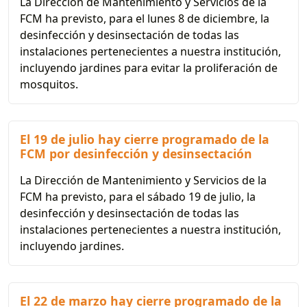
La Dirección de Mantenimiento y Servicios de la
FCM ha previsto, para el lunes 8 de diciembre, la
desinfección y desinsectación de todas las
instalaciones pertenecientes a nuestra institución,
incluyendo jardines para evitar la proliferación de
mosquitos.
El 19 de julio hay cierre programado de la
FCM por desinfección y desinsectación
La Dirección de Mantenimiento y Servicios de la
FCM ha previsto, para el sábado 19 de julio, la
desinfección y desinsectación de todas las
instalaciones pertenecientes a nuestra institución,
incluyendo jardines.
El 22 de marzo hay cierre programado de la