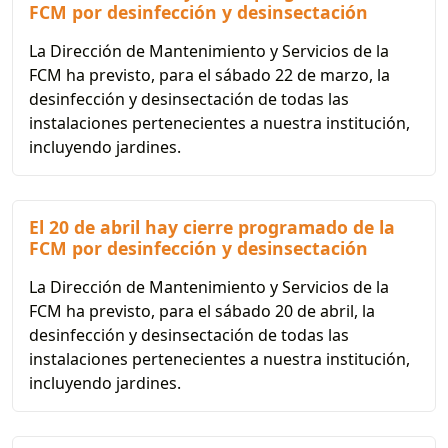
FCM por desinfección y desinsectación
La Dirección de Mantenimiento y Servicios de la
FCM ha previsto, para el sábado 22 de marzo, la
desinfección y desinsectación de todas las
instalaciones pertenecientes a nuestra institución,
incluyendo jardines.
El 20 de abril hay cierre programado de la
FCM por desinfección y desinsectación
La Dirección de Mantenimiento y Servicios de la
FCM ha previsto, para el sábado 20 de abril, la
desinfección y desinsectación de todas las
instalaciones pertenecientes a nuestra institución,
incluyendo jardines.