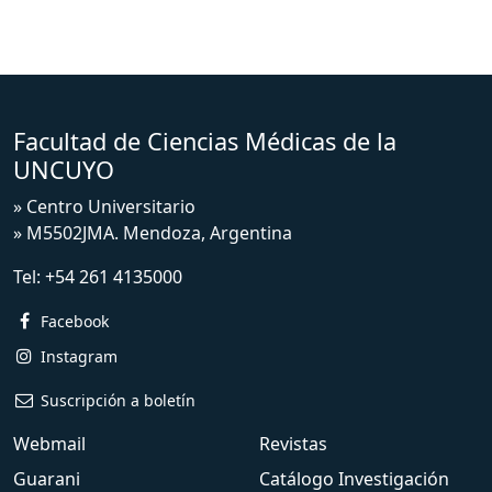
Facultad de Ciencias Médicas de la
UNCUYO
» Centro Universitario
» M5502JMA. Mendoza, Argentina
Tel:
+54 261 4135000
Facebook
Instagram
Suscripción a boletín
Webmail
Revistas
Guarani
Catálogo Investigación