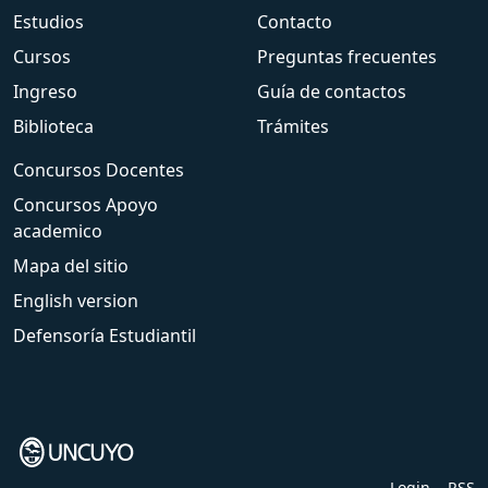
Estudios
Contacto
Cursos
Preguntas frecuentes
Ingreso
Guía de contactos
Biblioteca
Trámites
Concursos Docentes
Concursos Apoyo
academico
Mapa del sitio
English version
Defensoría Estudiantil
Login
RSS