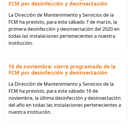
FCM por desinfección y desinsectación
La Dirección de Mantenimiento y Servicios de la
FCM ha previsto, para este sábado 7 de marzo, la
primera desinfección y desinsectación del 2020 en
todas las instalaciones pertenecientes a nuestra
institución.
16 de noviembre: cierre programado de la
FCM por desinfección y desinsectación
La Dirección de Mantenimiento y Servicios de la
FCM ha previsto, para este sábado 16 de
noviembre, la última desinfección y desinsectación
del año en todas las instalaciones pertenecientes a
nuestra institución.