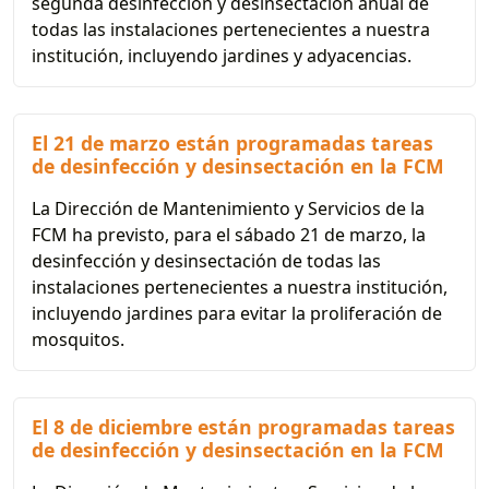
segunda desinfección y desinsectación anual de
todas las instalaciones pertenecientes a nuestra
institución, incluyendo jardines y adyacencias.
El 21 de marzo están programadas tareas
de desinfección y desinsectación en la FCM
La Dirección de Mantenimiento y Servicios de la
FCM ha previsto, para el sábado 21 de marzo, la
desinfección y desinsectación de todas las
instalaciones pertenecientes a nuestra institución,
incluyendo jardines para evitar la proliferación de
mosquitos.
El 8 de diciembre están programadas tareas
de desinfección y desinsectación en la FCM