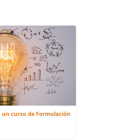
 un curso de Formulación