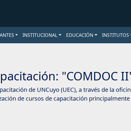
ANTES
INSTITUCIONAL
EDUCACIÓN
INSTITUTOS
pacitación: "COMDOC II"
pacitación de UNCuyo (UEC), a través de la ofi
ización de cursos de capacitación principalmente 