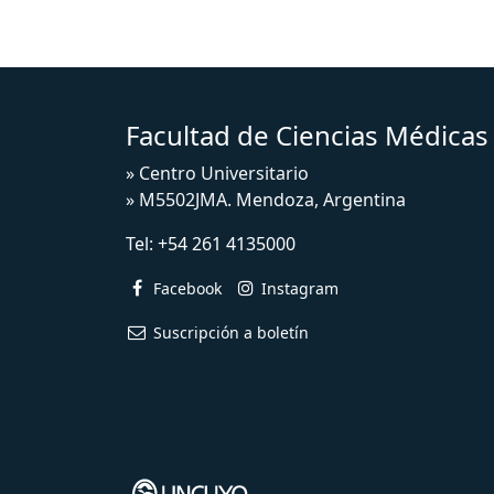
Facultad de Ciencias Médica
» Centro Universitario
» M5502JMA. Mendoza, Argentina
Tel:
+54 261 4135000
Facebook
Instagram
Suscripción a boletín