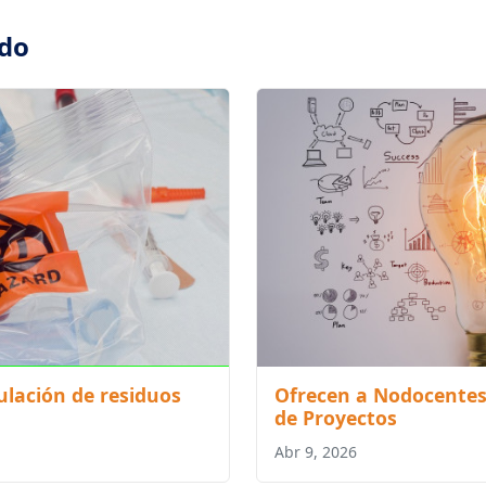
ado
lación de residuos
Ofrecen a Nodocentes
de Proyectos
Abr 9, 2026