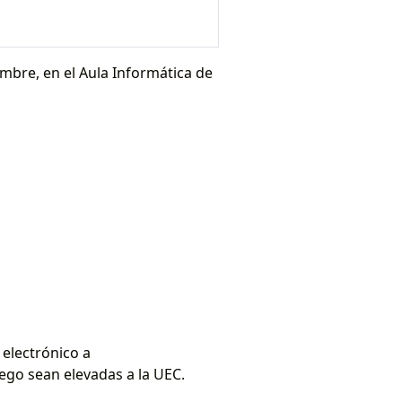
embre, en el Aula Informática de
 electrónico a
ego sean elevadas a la UEC.