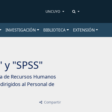
UNCUYO
INVESTIGACIÓN
BIBLIOTECA
EXTENSIÓN
 y "SPSS"
cina de Recursos Humanos
dirigidos al Personal de
Compartir