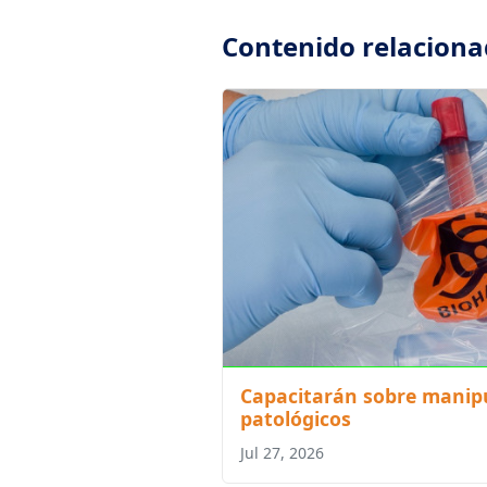
Contenido relacion
Capacitarán sobre manipu
patológicos
Jul 27, 2026