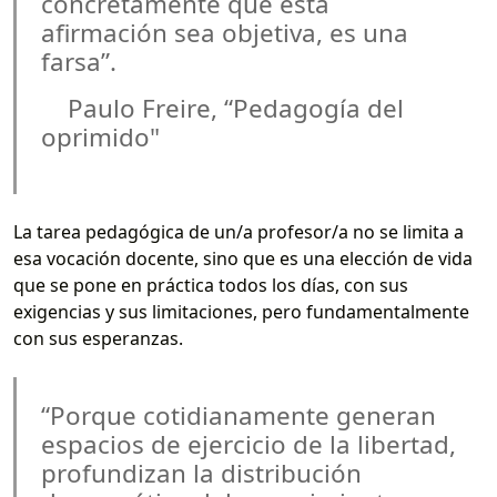
concretamente que esta
afirmación sea objetiva, es una
farsa”.
Paulo Freire, “Pedagogía del
oprimido"
La tarea pedagógica de un/a profesor/a no se limita a
esa vocación docente, sino que es una elección de vida
que se pone en práctica todos los días, con sus
exigencias y sus limitaciones, pero fundamentalmente
con sus esperanzas.
“Porque cotidianamente generan
espacios de ejercicio de la libertad,
profundizan la distribución