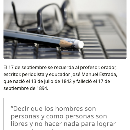
El 17 de septiembre se recuerda al profesor, orador,
escritor, periodista y educador José Manuel Estrada,
que nació el 13 de julio de 1842 y falleció el 17 de
septiembre de 1894.
“Decir que los hombres son
personas y como personas son
libres y no hacer nada para lograr