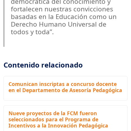
democrática del conocimiento y
fortalecen nuestras convicciones
basadas en la Educación como un
Derecho Humano Universal de
todos y toda”.
Contenido relacionado
Comunican inscriptas a concurso docente
en el Departamento de Asesoría Pedagógica
Nueve proyectos de la FCM fueron
seleccionados para el Programa de
Incentivos a la Innovación Pedagógica