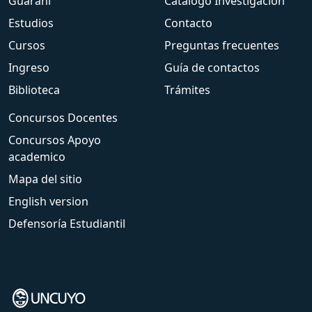
Guarani
Catálogo Investigación
Estudios
Contacto
Cursos
Preguntas frecuentes
Ingreso
Guía de contactos
Biblioteca
Trámites
Concursos Docentes
Concursos Apoyo
academico
Mapa del sitio
English version
Defensoría Estudiantil