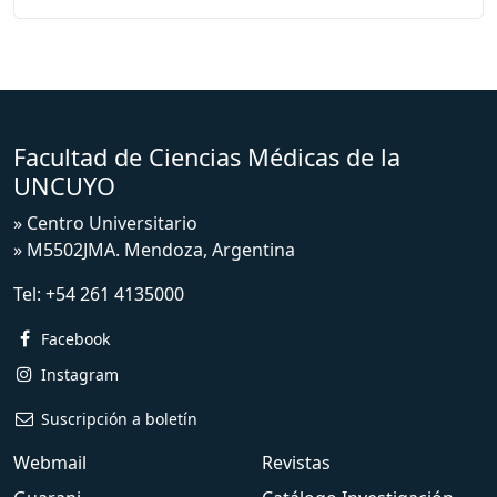
Facultad de Ciencias Médicas de la
UNCUYO
» Centro Universitario
» M5502JMA. Mendoza, Argentina
Tel:
+54 261 4135000
Facebook
Instagram
Suscripción a boletín
Webmail
Revistas