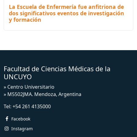
La Escuela de Enfermería fue anfitriona de
dos significativos eventos de investigación
y formación
Facultad de Ciencias Médicas de la
UNCUYO
» Centro Universitario
» M5502JMA. Mendoza, Argentina
Tel:
+54 261 4135000
Facebook
Instagram