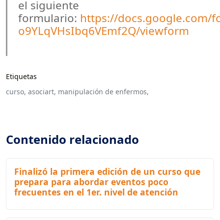
el siguiente
formulario:
https://docs.google.com
o9YLqVHsIbq6VEmf2Q/viewform
Etiquetas
curso,
asociart,
manipulación de enfermos,
Contenido relacionado
Finalizó la primera edición de un curso que
prepara para abordar eventos poco
frecuentes en el 1er. nivel de atención