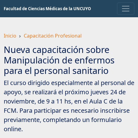
Saltar
Facultad de Ciencias Médicas de la UNCUYO
a
contenido
principal
Inicio
Capacitación Profesional
Nueva capacitación sobre
Manipulación de enfermos
para el personal sanitario
El curso dirigido especialmente al personal de
apoyo, se realizará el próximo jueves 24 de
noviembre, de 9 a 11 hs, en el Aula C de la
FCM. Para participar es necesario inscribirse
previamente, completando un formulario
online.