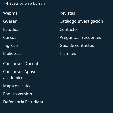
Suscripción a boletín
Webmail
Revistas
Guarani
Catálogo Investigación
Estudios
Contacto
Cursos
Preguntas frecuentes
Ingreso
Guía de contactos
Biblioteca
Trámites
Concursos Docentes
Concursos Apoyo
academico
Mapa del sitio
English version
Defensoría Estudiantil