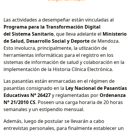
Las actividades a desempeñar están vinculadas al
Programa para la Transformación Digital
del Sistema Sanitario
, que lleva adelante el
Ministerio
de Salud, Desarrollo Social y Deporte
de Mendoza.
Esto involucra, principalmente, la utlización de
herramientas informáticas para el registro en los
sistemas de información de salud y colaboración en la
implementación de la Historia Clínica Electrónica.
Las pasantías están enmarcadas en el régimen de
pasantías consignado en la
Ley Nacional de Pasantías
Educativas N° 26427
y reglamentadas por
Ordenanza
N° 21/2010 CS
. Poseen una carga horaria de 20 horas
semanales y un estipendio mensual.
Además, luego de postular se llevarán a cabo
entrevistas personales, para finalmente establecer un