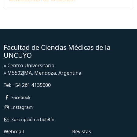
Facultad de Ciencias Médicas de la
UNCUYO
» Centro Universitario
» M5502JMA. Mendoza, Argentina
Tel:
+54 261 4135000
Facebook
Instagram
Suscripción a boletín
Webmail
Revistas