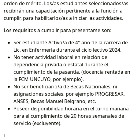
orden de mérito. Los/as estudiantes seleccionados/as
recibirán una capacitación pertinente a la función a
cumplir, para habilitarlos/as a iniciar las actividades.
Los requisitos a cumplir para presentarse son:
Ser estudiante Activo/a de 4° año de la carrera de
Lic. en Enfermería durante el ciclo lectivo 2024.
No tener actividad laboral en relación de
dependencia privada o estatal durante el
cumplimiento de la pasantía. (docencia rentada en
la FCM UNCUYO, por ejemplo).
No ser beneficiario/a de Becas Nacionales, ni
asignaciones sociales, por ejemplo PROGRESAR,
ANSES, Becas Manuel Belgrano, etc.
Poseer disponibilidad horaria en el turno mañana
para el cumplimiento de 20 horas semanales de
servicio (excluyente).