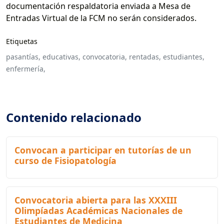
documentación respaldatoria enviada a Mesa de
Entradas Virtual de la FCM no serán considerados.
Etiquetas
pasantías,
educativas,
convocatoria,
rentadas,
estudiantes,
enfermería,
Contenido relacionado
Convocan a participar en tutorías de un
curso de Fisiopatología
Convocatoria abierta para las XXXIII
Olimpíadas Académicas Nacionales de
Estudiantes de Medicina