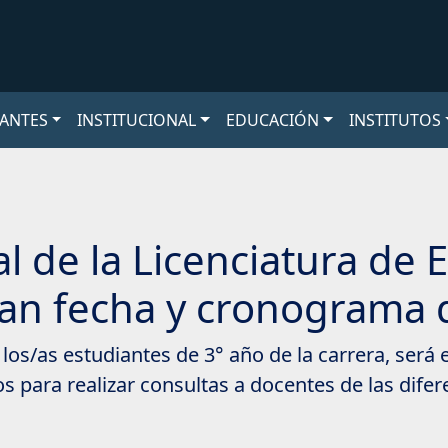
ANTES
INSTITUCIONAL
EDUCACIÓN
INSTITUTOS
l de la Licenciatura de 
an fecha y cronograma 
 los/as estudiantes de 3° año de la carrera, será
 para realizar consultas a docentes de las difer