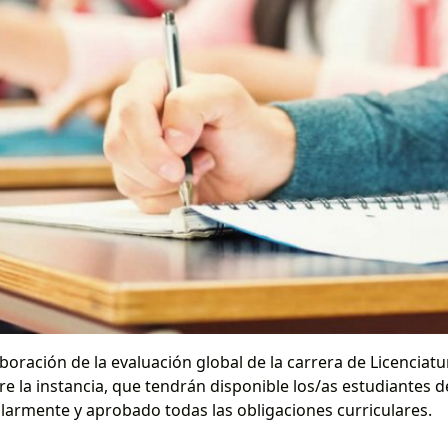
boración de la evaluación global de la carrera de Licenciat
re la instancia, que tendrán disponible los/as estudiantes d
armente y aprobado todas las obligaciones curriculares.