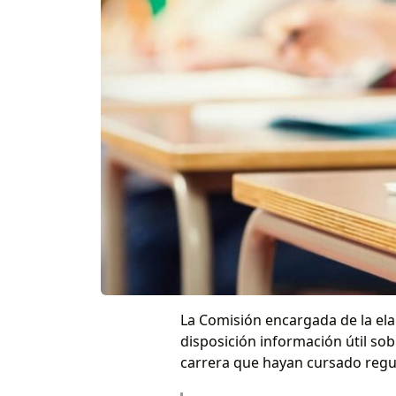
La Comisión encargada de la ela
disposición información útil sob
carrera que hayan cursado regul