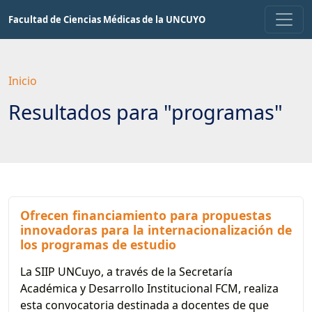
Saltar
Facultad de Ciencias Médicas de la UNCUYO
a
contenido
principal
Inicio
Resultados para "programas"
Ofrecen financiamiento para propuestas
innovadoras para la internacionalización de
los programas de estudio
La SIIP UNCuyo, a través de la Secretaría
Académica y Desarrollo Institucional FCM, realiza
esta convocatoria destinada a docentes de que