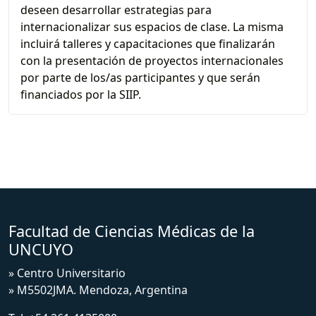
deseen desarrollar estrategias para
internacionalizar sus espacios de clase. La misma
incluirá talleres y capacitaciones que finalizarán
con la presentación de proyectos internacionales
por parte de los/as participantes y que serán
financiados por la SIIP.
Facultad de Ciencias Médicas de la
UNCUYO
» Centro Universitario
» M5502JMA. Mendoza, Argentina