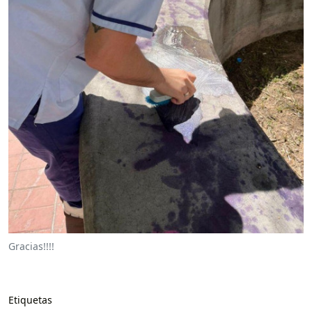
Gracias!!!!
Etiquetas