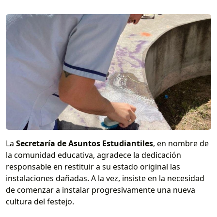
La
Secretaría de Asuntos Estudiantiles
, en nombre de
la comunidad educativa, agradece la dedicación
responsable en restituir a su estado original las
instalaciones dañadas. A la vez, insiste en la necesidad
de comenzar a instalar progresivamente una nueva
cultura del festejo.