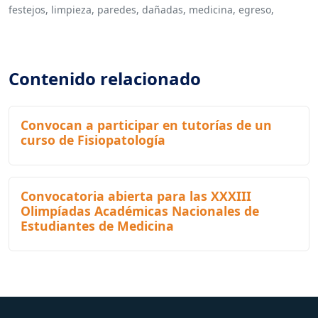
festejos,
limpieza,
paredes,
dañadas,
medicina,
egreso,
Contenido relacionado
Convocan a participar en tutorías de un
curso de Fisiopatología
Convocatoria abierta para las XXXIII
Olimpíadas Académicas Nacionales de
Estudiantes de Medicina