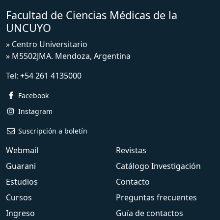
Facultad de Ciencias Médicas de la
UNCUYO
» Centro Universitario
» M5502JMA. Mendoza, Argentina
Tel:
+54 261 4135000
Facebook
Instagram
Suscripción a boletín
Webmail
Revistas
Guarani
Catálogo Investigación
Estudios
Contacto
Cursos
Preguntas frecuentes
Ingreso
Guía de contactos