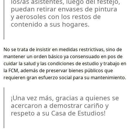
los/as asistentes, luego del festejo,
puedan retirar envases de pintura
y aerosoles con los restos de
contenido a sus hogares.
No se trata de insistir en medidas restrictivas, sino de
mantener un orden básico ya consensuado en pos de
cuidar la salud y las condiciones de estudio y trabajo en
la FCM, además de preservar bienes públicos que
requieren gran esfuerzo social para su mantenimiento.
¡Una vez más, gracias a quienes se
acercaron a demostrar cariño y
respeto a su Casa de Estudios!