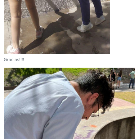
Gracias!!!!