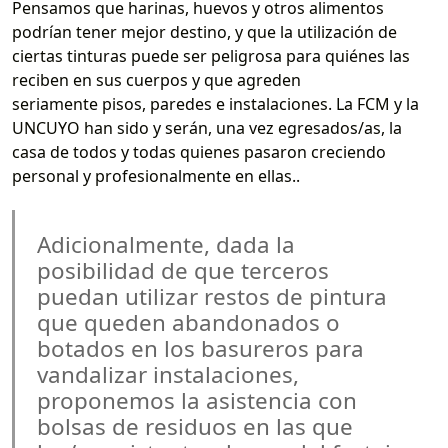
Pensamos que harinas, huevos y otros alimentos
podrían tener mejor destino, y que la utilización de
ciertas tinturas puede ser peligrosa para quiénes las
reciben en sus cuerpos y que agreden
seriamente pisos, paredes e instalaciones. La FCM y la
UNCUYO han sido y serán, una vez egresados/as, la
casa de todos y todas quienes pasaron creciendo
personal y profesionalmente en ellas..
Adicionalmente, dada la
posibilidad de que terceros
puedan utilizar restos de pintura
que queden abandonados o
botados en los basureros para
vandalizar instalaciones,
proponemos la asistencia con
bolsas de residuos en las que