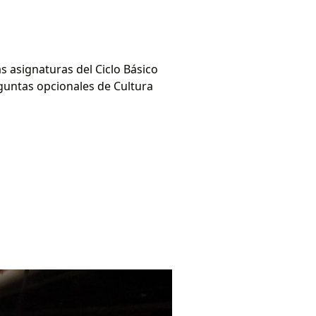
s asignaturas del Ciclo Básico
eguntas opcionales de Cultura