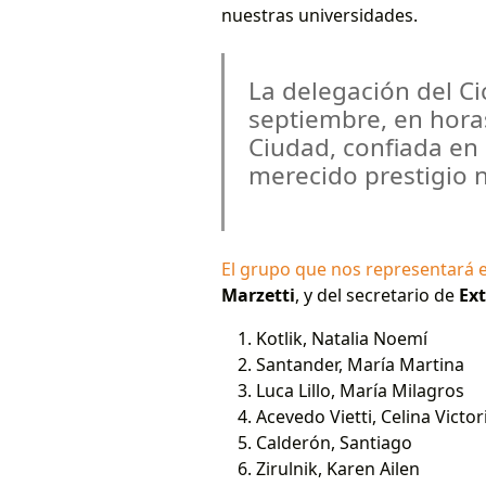
nuestras universidades.
La delegación del Ci
septiembre, en hora
Ciudad, confiada en
merecido prestigio 
El grupo que nos representará 
Marzetti
, y del secretario de
Ex
Kotlik, Natalia Noemí
Santander, María Martina
Luca Lillo, María Milagros
Acevedo Vietti, Celina Victor
Calderón, Santiago
Zirulnik, Karen Ailen