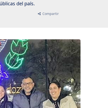
blicas del país.
Compartir