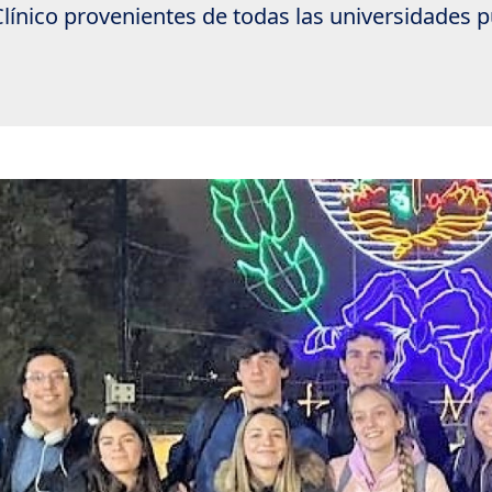
Clínico provenientes de todas las universidades pú