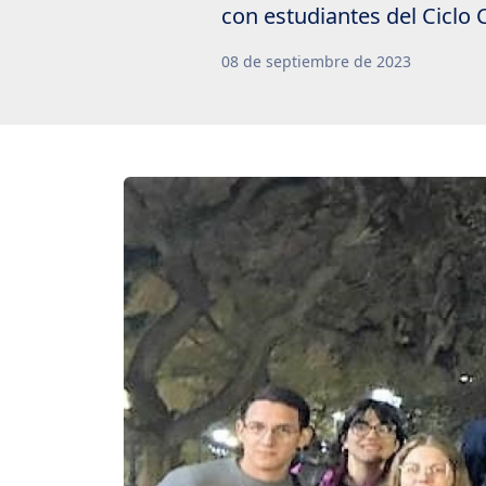
con estudiantes del Ciclo 
08
de
septiembre
de
2023