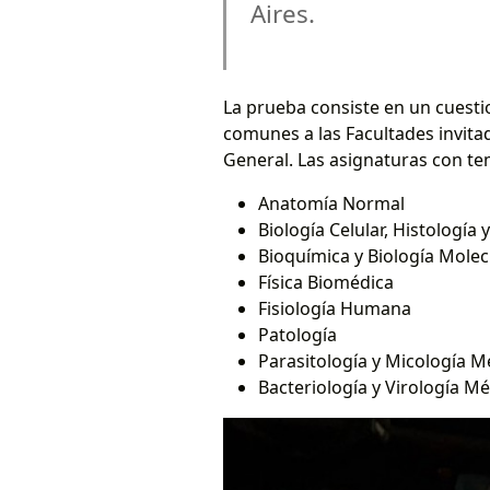
Aires.
La prueba consiste en un cuesti
comunes a las Facultades invitad
General. Las asignaturas con tem
Anatomía Normal
Biología Celular, Histología
Bioquímica y Biología Molec
Física Biomédica
Fisiología Humana
Patología
Parasitología y Micología M
Bacteriología y Virología M