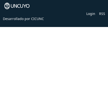
Login
RSS
Desarrollado por
CICUNC