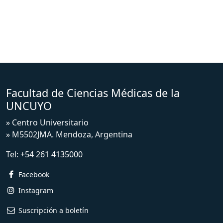
Facultad de Ciencias Médicas de la
UNCUYO
» Centro Universitario
» M5502JMA. Mendoza, Argentina
Tel:
+54 261 4135000
Facebook
Instagram
Suscripción a boletín