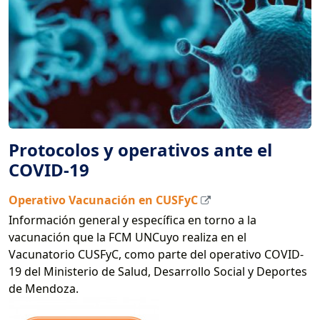
Protocolos y operativos ante el
COVID-19
Operativo Vacunación en CUSFyC
Información general y específica en torno a la
vacunación que la FCM UNCuyo realiza en el
Vacunatorio CUSFyC, como parte del operativo COVID-
19 del Ministerio de Salud, Desarrollo Social y Deportes
de Mendoza.