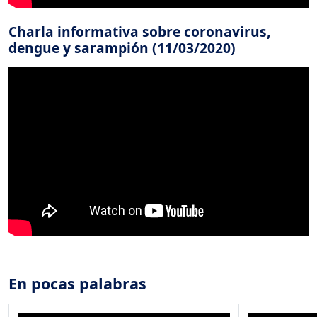
Charla informativa sobre coronavirus,
dengue y sarampión (11/03/2020)
En pocas palabras