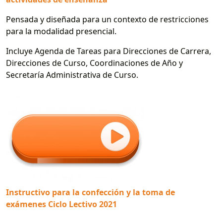
Pensada y diseñada para un contexto de restricciones
para la modalidad presencial.
Incluye Agenda de Tareas para Direcciones de Carrera,
Direcciones de Curso, Coordinaciones de Año y
Secretaría Administrativa de Curso.
Instructivo para la confección y la toma de
exámenes Ciclo Lectivo 2021