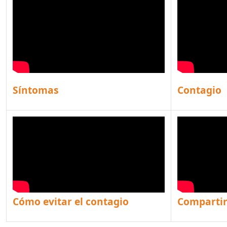
Síntomas
Contagio
Cómo evitar el contagio
Compartir