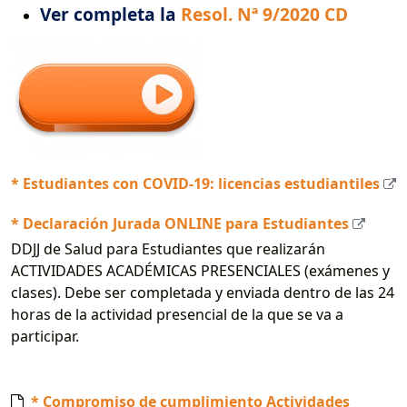
Ver completa la
Resol. Nª 9/2020 CD
* Estudiantes con COVID-19: licencias estudiantiles
* Declaración Jurada ONLINE para Estudiantes
DDJJ de Salud para Estudiantes que realizarán
ACTIVIDADES ACADÉMICAS PRESENCIALES (exámenes y
clases). Debe ser completada y enviada dentro de las 24
horas de la actividad presencial de la que se va a
participar.
* Compromiso de cumplimiento Actividades