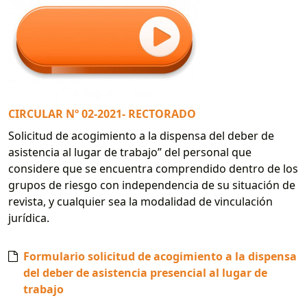
CIRCULAR Nº 02-2021- RECTORADO
Solicitud de acogimiento a la dispensa del deber de
asistencia al lugar de trabajo” del personal que
considere que se encuentra comprendido dentro de los
grupos de riesgo con independencia de su situación de
revista, y cualquier sea la modalidad de vinculación
jurídica.
Formulario solicitud de acogimiento a la dispensa
del deber de asistencia presencial al lugar de
trabajo