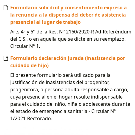
Formulario solicitud y consentimiento expreso a
la renuncia a la dispensa del deber de asistencia
presencial al lugar de trabajo
Arts 4° y 6° de la Res. N° 2160/2020-R Ad-Referéndum
del C.S., o en aquella que se dicte en su reemplazo.
Circular N° 1.
Formulario declaración jurada (inasistencia por
cuidado de hijo)
El presente formulario será utilizado para la
justificación de inasistencias del progenitor,
progenitora, o persona adulta responsable a cargo,
cuya presencial en el hogar resulte indispensable
para el cuidado del niño, niña o adolescente durante
el estado de emergencia sanitaria - Circular Nº
1/2021-Rectorado.