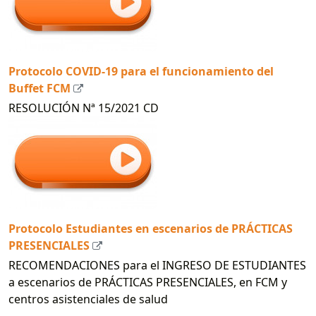
Protocolo COVID-19 para el funcionamiento del
Buffet FCM
RESOLUCIÓN Nª 15/2021 CD
Protocolo Estudiantes en escenarios de PRÁCTICAS
PRESENCIALES
RECOMENDACIONES para el INGRESO DE ESTUDIANTES
a escenarios de PRÁCTICAS PRESENCIALES, en FCM y
centros asistenciales de salud