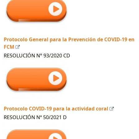
Protocolo General para la Prevención de COVID-19 en
FCM
RESOLUCIÓN N° 93/2020 CD
Protocolo COVID-19 para la actividad coral
RESOLUCIÓN Nª 50/2021 D