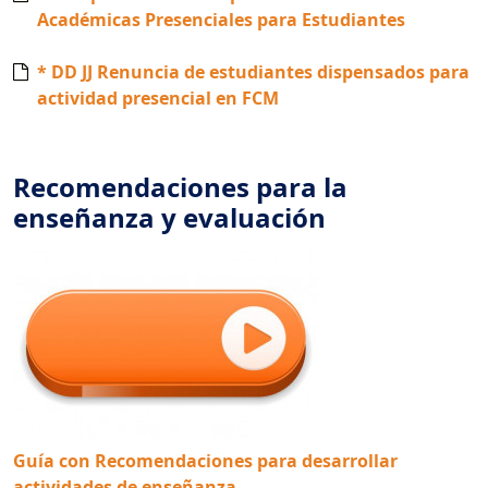
Académicas Presenciales para Estudiantes
* DD JJ Renuncia de estudiantes dispensados para
actividad presencial en FCM
Recomendaciones para la
enseñanza y evaluación
Guía con Recomendaciones para desarrollar
actividades de enseñanza