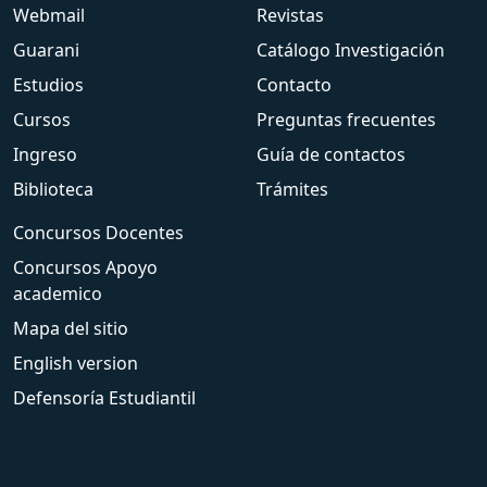
Webmail
Revistas
Guarani
Catálogo Investigación
Estudios
Contacto
Cursos
Preguntas frecuentes
Ingreso
Guía de contactos
Biblioteca
Trámites
Concursos Docentes
Concursos Apoyo
academico
Mapa del sitio
English version
Defensoría Estudiantil