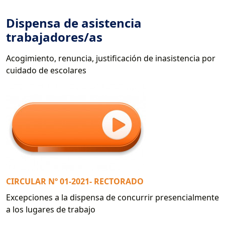
Dispensa de asistencia
trabajadores/as
Acogimiento, renuncia, justificación de inasistencia por
cuidado de escolares
CIRCULAR Nº 01-2021- RECTORADO
Excepciones a la dispensa de concurrir presencialmente
a los lugares de trabajo