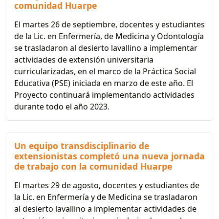
comunidad Huarpe
El martes 26 de septiembre, docentes y estudiantes
de la Lic. en Enfermería, de Medicina y Odontología
se trasladaron al desierto lavallino a implementar
actividades de extensión universitaria
curricularizadas, en el marco de la Práctica Social
Educativa (PSE) iniciada en marzo de este año. El
Proyecto continuará implementando actividades
durante todo el año 2023.
Un equipo transdisciplinario de
extensionistas completó una nueva jornada
de trabajo con la comunidad Huarpe
El martes 29 de agosto, docentes y estudiantes de
la Lic. en Enfermería y de Medicina se trasladaron
al desierto lavallino a implementar actividades de