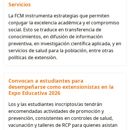
Servicios
La FCM instrumenta estrategias que permiten
conjugar la excelencia académica y el compromiso
social. Esto se traduce en transferencia de
conocimientos, en difusión de información
preventiva, en investigación científica aplicada, y en
servicios de salud para la población, entre otras
políticas de extensión.
Convocan a estudiantes para
desempeñarse como extensionistas en la
Expo Educativa 2026
Los y las estudiantes inscriptos/as tendrán
encomendadas actividades de promoción y
prevención, consistentes en controles de salud,
vacunación y talleres de RCP para quienes asistan