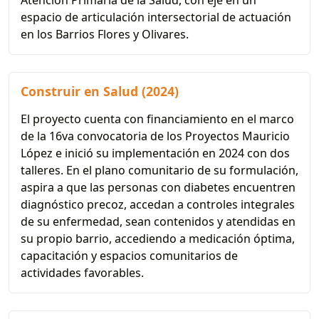
Atención Primaria de la Salud, con eje en un
espacio de articulación intersectorial de actuación
en los Barrios Flores y Olivares.
Construir en Salud (2024)
El proyecto cuenta con financiamiento en el marco
de la 16va convocatoria de los Proyectos Mauricio
López e inició su implementación en 2024 con dos
talleres. En el plano comunitario de su formulación,
aspira a que las personas con diabetes encuentren
diagnóstico precoz, accedan a controles integrales
de su enfermedad, sean contenidos y atendidas en
su propio barrio, accediendo a medicación óptima,
capacitación y espacios comunitarios de
actividades favorables.