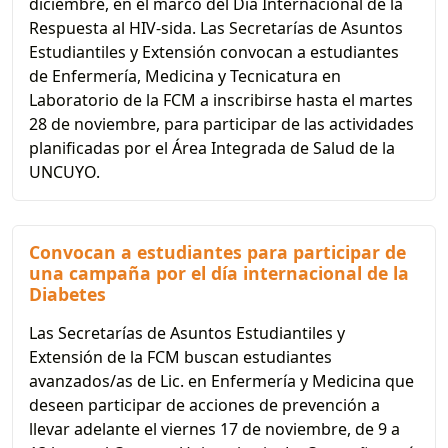
diciembre, en el marco del Día Internacional de la
Respuesta al HIV-sida. Las Secretarías de Asuntos
Estudiantiles y Extensión convocan a estudiantes
de Enfermería, Medicina y Tecnicatura en
Laboratorio de la FCM a inscribirse hasta el martes
28 de noviembre, para participar de las actividades
planificadas por el Área Integrada de Salud de la
UNCUYO.
Convocan a estudiantes para participar de
una campaña por el día internacional de la
Diabetes
Las Secretarías de Asuntos Estudiantiles y
Extensión de la FCM buscan estudiantes
avanzados/as de Lic. en Enfermería y Medicina que
deseen participar de acciones de prevención a
llevar adelante el viernes 17 de noviembre, de 9 a