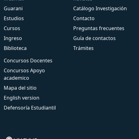
Guarani
Catálogo Investigación
Estudios
Contacto
Cursos
Preguntas frecuentes
Ingreso
Guía de contactos
Biblioteca
Trámites
Concursos Docentes
Concursos Apoyo
academico
Mapa del sitio
English version
Defensoría Estudiantil