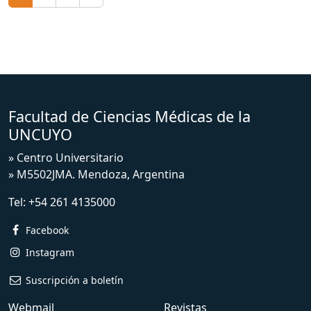
Facultad de Ciencias Médicas de la
UNCUYO
» Centro Universitario
» M5502JMA. Mendoza, Argentina
Tel:
+54 261 4135000
Facebook
Instagram
Suscripción a boletín
Webmail
Revistas