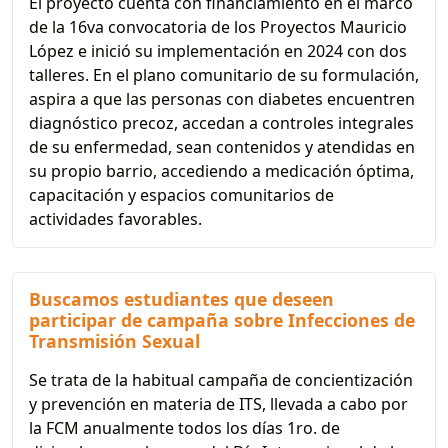
El proyecto cuenta con financiamiento en el marco
de la 16va convocatoria de los Proyectos Mauricio
López e inició su implementación en 2024 con dos
talleres. En el plano comunitario de su formulación,
aspira a que las personas con diabetes encuentren
diagnóstico precoz, accedan a controles integrales
de su enfermedad, sean contenidos y atendidas en
su propio barrio, accediendo a medicación óptima,
capacitación y espacios comunitarios de
actividades favorables.
Buscamos estudiantes que deseen
participar de campaña sobre Infecciones de
Transmisión Sexual
Se trata de la habitual campaña de concientización
y prevención en materia de ITS, llevada a cabo por
la FCM anualmente todos los días 1ro. de