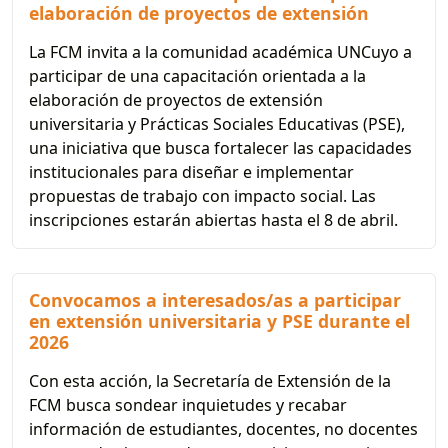
elaboración de proyectos de extensión
La FCM invita a la comunidad académica UNCuyo a
participar de una capacitación orientada a la
elaboración de proyectos de extensión
universitaria y Prácticas Sociales Educativas (PSE),
una iniciativa que busca fortalecer las capacidades
institucionales para diseñar e implementar
propuestas de trabajo con impacto social. Las
inscripciones estarán abiertas hasta el 8 de abril.
Convocamos a interesados/as a participar
en extensión universitaria y PSE durante el
2026
Con esta acción, la Secretaría de Extensión de la
FCM busca sondear inquietudes y recabar
información de estudiantes, docentes, no docentes