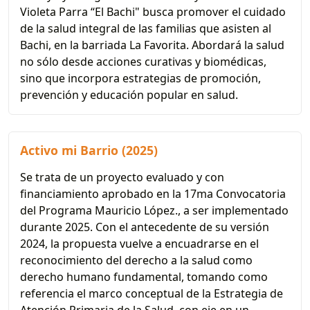
Violeta Parra “El Bachi" busca promover el cuidado
de la salud integral de las familias que asisten al
Bachi, en la barriada La Favorita. Abordará la salud
no sólo desde acciones curativas y biomédicas,
sino que incorpora estrategias de promoción,
prevención y educación popular en salud.
Activo mi Barrio (2025)
Se trata de un proyecto evaluado y con
financiamiento aprobado en la 17ma Convocatoria
del Programa Mauricio López., a ser implementado
durante 2025. Con el antecedente de su versión
2024, la propuesta vuelve a encuadrarse en el
reconocimiento del derecho a la salud como
derecho humano fundamental, tomando como
referencia el marco conceptual de la Estrategia de