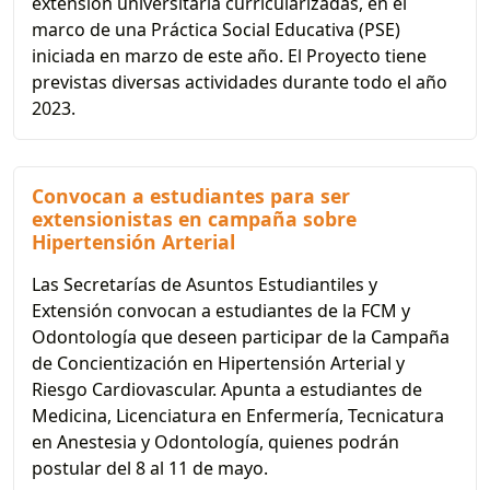
extensión universitaria curricularizadas, en el
marco de una Práctica Social Educativa (PSE)
iniciada en marzo de este año. El Proyecto tiene
previstas diversas actividades durante todo el año
2023.
Convocan a estudiantes para ser
extensionistas en campaña sobre
Hipertensión Arterial
Las Secretarías de Asuntos Estudiantiles y
Extensión convocan a estudiantes de la FCM y
Odontología que deseen participar de la Campaña
de Concientización en Hipertensión Arterial y
Riesgo Cardiovascular. Apunta a estudiantes de
Medicina, Licenciatura en Enfermería, Tecnicatura
en Anestesia y Odontología, quienes podrán
postular del 8 al 11 de mayo.