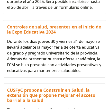
durante el año 2025. Será posible inscribirse hasta
el 26 de abril, a través de un formulario online.
Controles de salud, presentes en el inicio de
la Expo Educativa 2024
Durante los días jueves 30 y viernes 31 de mayo se
llevará adelante la mayor feria de oferta educativa
de grado y pregrado universitario de la provincia.
Además de presentar nuestra oferta académica, la
FCM se hizo presente con actividades preventivas y
educativas para mantenerse saludables.
CUSFyC propone Construir en Salud, la
extensión que propone mejorar el acceso
barrial a la salud