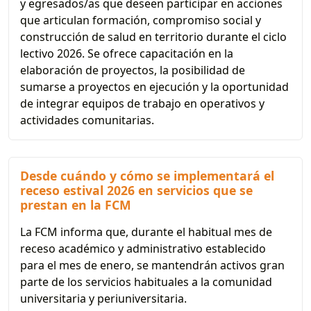
y egresados/as que deseen participar en acciones
que articulan formación, compromiso social y
construcción de salud en territorio durante el ciclo
lectivo 2026. Se ofrece capacitación en la
elaboración de proyectos, la posibilidad de
sumarse a proyectos en ejecución y la oportunidad
de integrar equipos de trabajo en operativos y
actividades comunitarias.
Desde cuándo y cómo se implementará el
receso estival 2026 en servicios que se
prestan en la FCM
La FCM informa que, durante el habitual mes de
receso académico y administrativo establecido
para el mes de enero, se mantendrán activos gran
parte de los servicios habituales a la comunidad
universitaria y periuniversitaria.