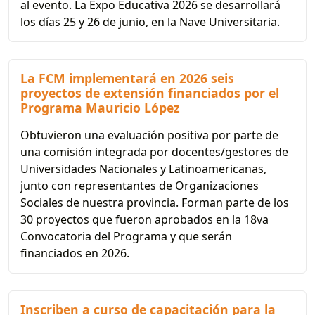
al evento. La Expo Educativa 2026 se desarrollará
los días 25 y 26 de junio, en la Nave Universitaria.
La FCM implementará en 2026 seis
proyectos de extensión financiados por el
Programa Mauricio López
Obtuvieron una evaluación positiva por parte de
una comisión integrada por docentes/gestores de
Universidades Nacionales y Latinoamericanas,
junto con representantes de Organizaciones
Sociales de nuestra provincia. Forman parte de los
30 proyectos que fueron aprobados en la 18va
Convocatoria del Programa y que serán
financiados en 2026.
Inscriben a curso de capacitación para la