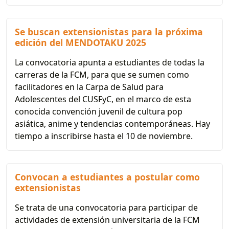
Se buscan extensionistas para la próxima
edición del MENDOTAKU 2025
La convocatoria apunta a estudiantes de todas la
carreras de la FCM, para que se sumen como
facilitadores en la Carpa de Salud para
Adolescentes del CUSFyC, en el marco de esta
conocida convención juvenil de cultura pop
asiática, anime y tendencias contemporáneas. Hay
tiempo a inscribirse hasta el 10 de noviembre.
Convocan a estudiantes a postular como
extensionistas
Se trata de una convocatoria para participar de
actividades de extensión universitaria de la FCM