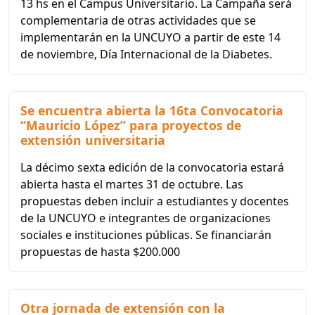
13 hs en el Campus Universitario. La Campaña será
complementaria de otras actividades que se
implementarán en la UNCUYO a partir de este 14
de noviembre, Día Internacional de la Diabetes.
Se encuentra abierta la 16ta Convocatoria
“Mauricio López” para proyectos de
extensión universitaria
La décimo sexta edición de la convocatoria estará
abierta hasta el martes 31 de octubre. Las
propuestas deben incluir a estudiantes y docentes
de la UNCUYO e integrantes de organizaciones
sociales e instituciones públicas. Se financiarán
propuestas de hasta $200.000
Otra jornada de extensión con la