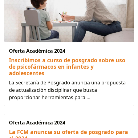
Oferta Académica 2024
Inscribimos a curso de posgrado sobre uso
de psicofármacos en infantes y
adolescentes
La Secretaría de Posgrado anuncia una propuesta
de actualización disciplinar que busca
proporcionar herramientas para ...
Oferta Académica 2024
La FCM anuncia su oferta de posgrado para