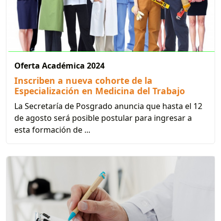
Oferta Académica 2024
Inscriben a nueva cohorte de la
Especialización en Medicina del Trabajo
La Secretaría de Posgrado anuncia que hasta el 12
de agosto será posible postular para ingresar a
esta formación de ...