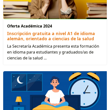
Oferta Académica 2024
Inscripción gratuita a nivel A1 de idioma
alemán, orientado a ciencias de la salud
La Secretaría Académica presenta esta formación
en idioma para estudiantes y graduados/as de
ciencias de la salud ...