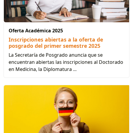
Oferta Académica 2025
Inscripciones abiertas a la oferta de
posgrado del primer semestre 2025
La Secretaría de Posgrado anuncia que se
encuentran abiertas las inscripciones al Doctorado
en Medicina, la Diplomatura ...