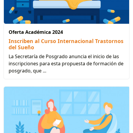
Oferta Académica 2024
Inscriben al Curso Internacional Trastornos
del Sueño
La Secretaría de Posgrado anuncia el inicio de las
inscripciones para esta propuesta de formación de
posgrado, que ...