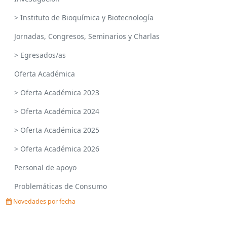
> Instituto de Bioquímica y Biotecnología
Jornadas, Congresos, Seminarios y Charlas
> Egresados/as
Oferta Académica
> Oferta Académica 2023
> Oferta Académica 2024
> Oferta Académica 2025
> Oferta Académica 2026
Personal de apoyo
Problemáticas de Consumo
Novedades por fecha