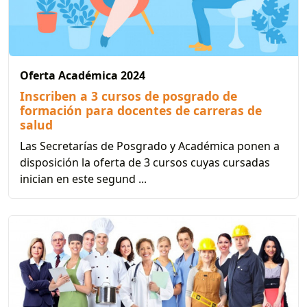
Oferta Académica 2024
Inscriben a 3 cursos de posgrado de
formación para docentes de carreras de
salud
Las Secretarías de Posgrado y Académica ponen a
disposición la oferta de 3 cursos cuyas cursadas
inician en este segund ...