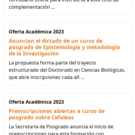
complementación ...
Oferta Académica 2023
Anuncian el dictado de un curso de
posgrado de Epistemología y metodología
de la Investigación
La propuesta forma parte del trayecto
estructurado del Doctorado en Ciencias Biológicas,
que abre inscripciones cada añ ...
Oferta Académica 2023
Preinscripciones abiertas a curso de
posgrado sobre Cefaleas
La Secretaría de Posgrado anuncia el inicio de
preinscripciones para esta formación con