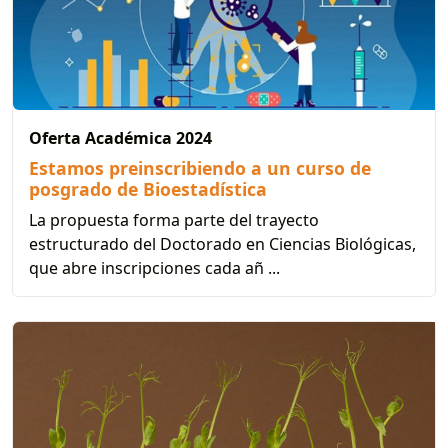
Oferta Académica 2024
Estamos preinscribiendo a un curso de
posgrado de Bioestadística
La propuesta forma parte del trayecto
estructurado del Doctorado en Ciencias Biológicas,
que abre inscripciones cada añ ...