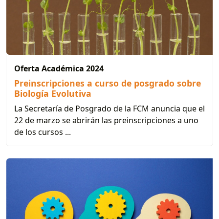
Oferta Académica 2024
Preinscripciones a curso de posgrado sobre
Biología Evolutiva
La Secretaría de Posgrado de la FCM anuncia que el
22 de marzo se abrirán las preinscripciones a uno
de los cursos ...