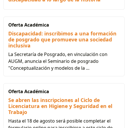
Oferta Académica
Discapacidad: inscribimos a una formación
de posgrado que promueve una sociedad
inclusiva
La Secretaría de Posgrado, en vinculación con
AUGM, anuncia el Seminario de posgrado
"Conceptualización y modelos de la ...
Oferta Académica
Se abren las inscripciones al Ciclo de
Licenciatura en Higiene y Seguridad en el
Trabajo
Hasta el 18 de agosto será posible completar el
formulario online para inscribirse a este ciclo de