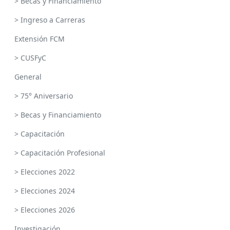
> Becas y Financiamiento
> Ingreso a Carreras
Extensión FCM
> CUSFyC
General
> 75° Aniversario
> Becas y Financiamiento
> Capacitación
> Capacitación Profesional
> Elecciones 2022
> Elecciones 2024
> Elecciones 2026
Investigación