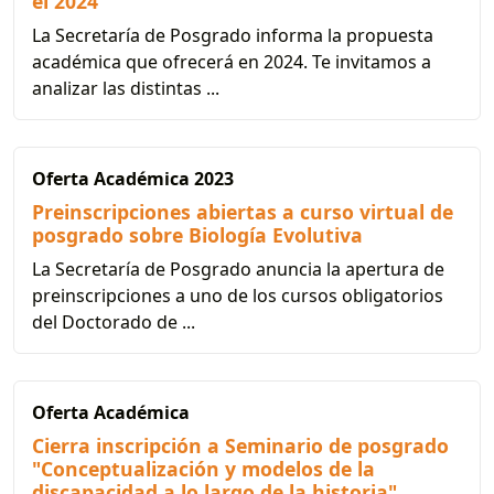
el 2024
La Secretaría de Posgrado informa la propuesta
académica que ofrecerá en 2024. Te invitamos a
analizar las distintas ...
Oferta Académica 2023
Preinscripciones abiertas a curso virtual de
posgrado sobre Biología Evolutiva
La Secretaría de Posgrado anuncia la apertura de
preinscripciones a uno de los cursos obligatorios
del Doctorado de ...
Oferta Académica
Cierra inscripción a Seminario de posgrado
"Conceptualización y modelos de la
discapacidad a lo largo de la historia"