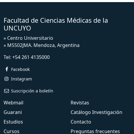
Facultad de Ciencias Médicas de la
UNCUYO
» Centro Universitario
» M5502JMA. Mendoza, Argentina
Tel:
+54 261 4135000
Facebook
Instagram
Suscripción a boletín
Webmail
Revistas
Guarani
Catálogo Investigación
Estudios
Contacto
Cursos
Preguntas frecuentes