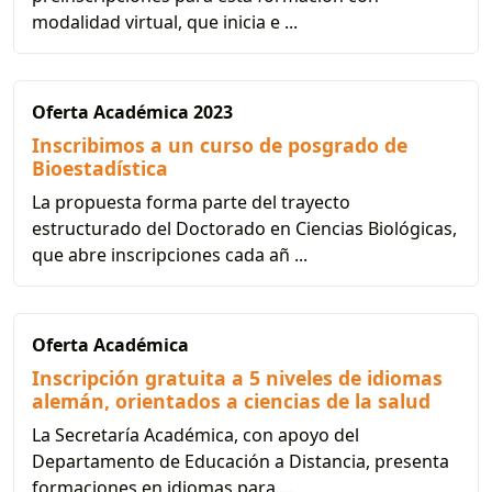
modalidad virtual, que inicia e ...
Oferta Académica 2023
Inscribimos a un curso de posgrado de
Bioestadística
La propuesta forma parte del trayecto
estructurado del Doctorado en Ciencias Biológicas,
que abre inscripciones cada añ ...
Oferta Académica
Inscripción gratuita a 5 niveles de idiomas
alemán, orientados a ciencias de la salud
La Secretaría Académica, con apoyo del
Departamento de Educación a Distancia, presenta
formaciones en idiomas para ...