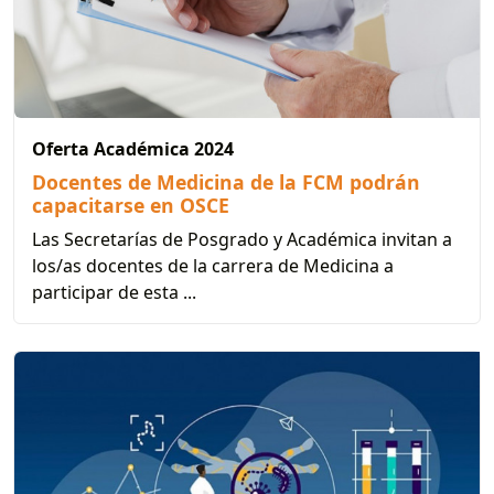
Oferta Académica 2024
Docentes de Medicina de la FCM podrán
capacitarse en OSCE
Las Secretarías de Posgrado y Académica invitan a
los/as docentes de la carrera de Medicina a
participar de esta ...