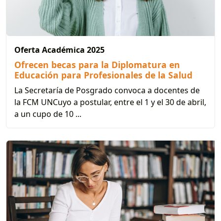
Oferta Académica 2025
Ofrecen becas para la Diplomatura en
Educación para Profesionales de la Salud
La Secretaría de Posgrado convoca a docentes de
la FCM UNCuyo a postular, entre el 1 y el 30 de abril,
a un cupo de 10 ...