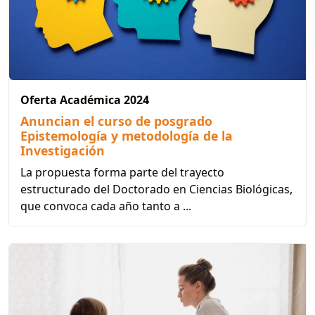
Oferta Académica 2024
Anuncian el curso de posgrado
Epistemología y metodología de la
Investigación
La propuesta forma parte del trayecto
estructurado del Doctorado en Ciencias Biológicas,
que convoca cada año tanto a ...